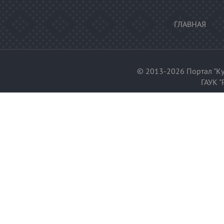
ГЛАВНАЯ
© 2013-2026 Портал "Ку
ГАУК "