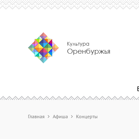
Культура
Оренбуржья
Главная
Афиша
Концерты