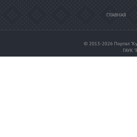
ГЛАВНАЯ
© 2013-2026 Портал "Ку
ГАУК "