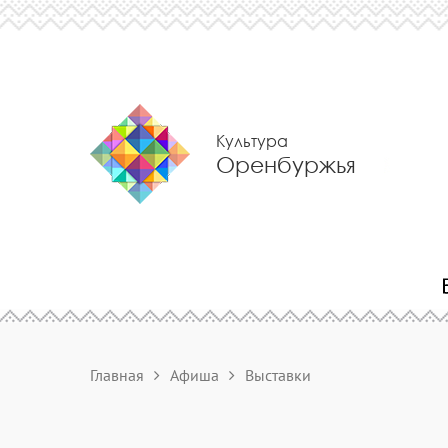
Культура
Оренбуржья
Главная
Афиша
Выставки