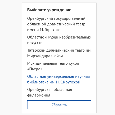
Выберите учреждение
Оренбургский государственный
областной драматический театр
имени М. Горького
Областной музей изобразительных
искусств
Татарский драматический театр им.
Мирхайдара Файзи
Муниципальный театр кукол
«Пьеро»
Областная универсальная научная
библиотека им. Н.К.Крупской
Оренбургская областная
филармония
Сбросить