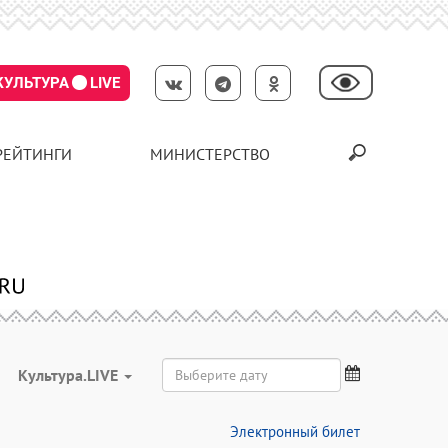
КУЛЬТУРА
LIVE
РЕЙТИНГИ
МИНИСТЕРСТВО
Культура.LIVE
Электронный билет