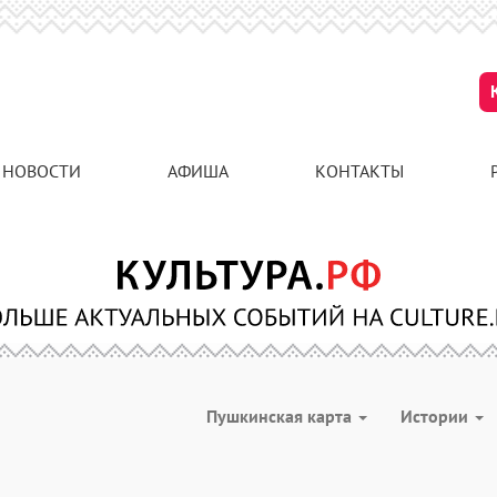
НОВОСТИ
АФИША
КОНТАКТЫ
Пушкинская карта
Истории