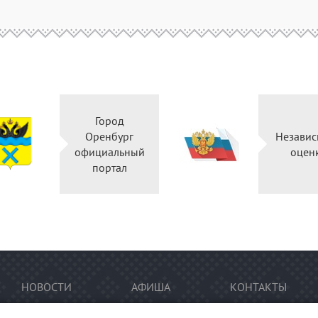
Город
Оренбург
Независ
официальный
оцен
портал
НОВОСТИ
АФИША
КОНТАКТЫ