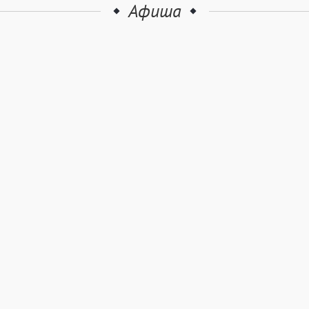
Афиша