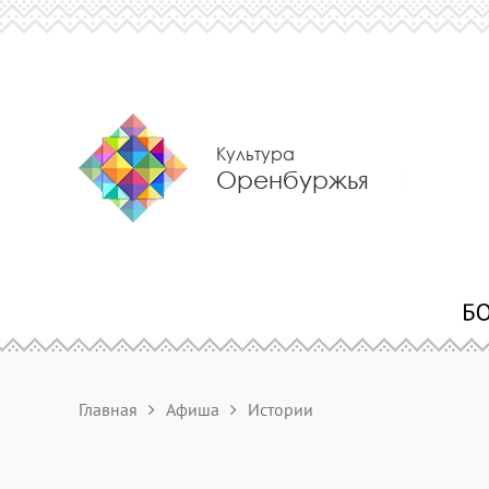
Культура
Оренбуржья
Главная
Афиша
Истории