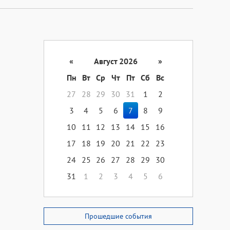
«
Август 2026
»
Пн
Вт
Ср
Чт
Пт
Сб
Вс
27
28
29
30
31
1
2
3
4
5
6
7
8
9
10
11
12
13
14
15
16
17
18
19
20
21
22
23
24
25
26
27
28
29
30
31
1
2
3
4
5
6
Прошедшие события