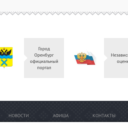
Город
Оренбург
Независ
официальный
оцен
портал
НОВОСТИ
АФИША
КОНТАКТЫ