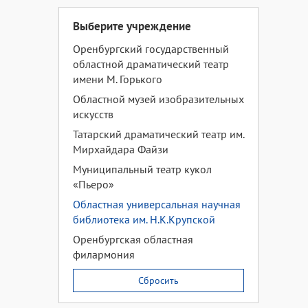
Выберите учреждение
Оренбургский государственный
областной драматический театр
имени М. Горького
Областной музей изобразительных
искусств
Татарский драматический театр им.
Мирхайдара Файзи
Муниципальный театр кукол
«Пьеро»
Областная универсальная научная
библиотека им. Н.К.Крупской
Оренбургская областная
филармония
Сбросить