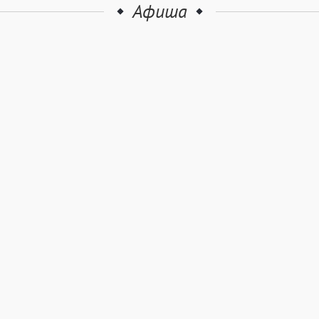
Афиша