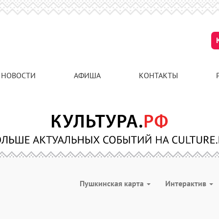
НОВОСТИ
АФИША
КОНТАКТЫ
Пушкинская карта
Интерактив