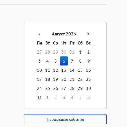
«
Август 2026
»
Пн
Вт
Ср
Чт
Пт
Сб
Вс
27
28
29
30
31
1
2
3
4
5
6
7
8
9
10
11
12
13
14
15
16
17
18
19
20
21
22
23
24
25
26
27
28
29
30
31
1
2
3
4
5
6
Прошедшие события