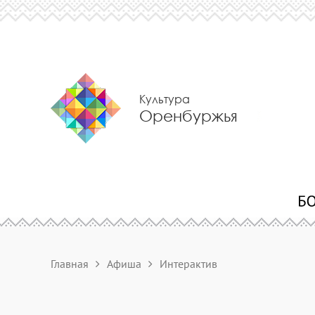
Культура
Оренбуржья
Главная
Афиша
Интерактив