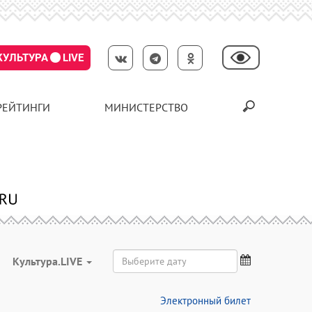
КУЛЬТУРА
LIVE
РЕЙТИНГИ
МИНИСТЕРСТВО
Культура.LIVE
Электронный билет