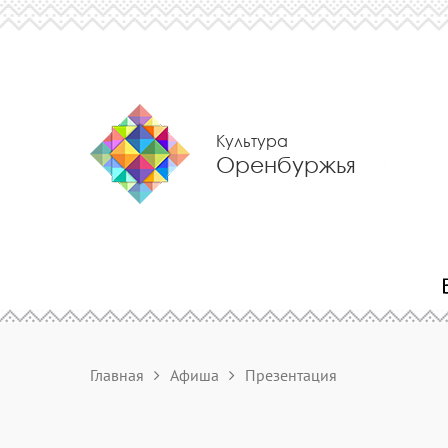
Культура
Оренбуржья
Главная
Афиша
Презентация