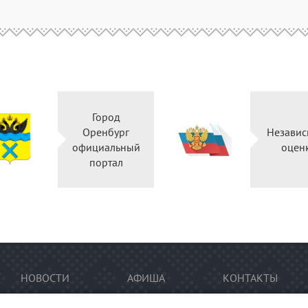
Город
Оренбург
Независ
официальный
оцен
портал
НОВОСТИ
АФИША
КОНТАКТЫ