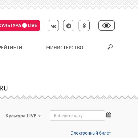
КУЛЬТУРА
LIVE
РЕЙТИНГИ
МИНИСТЕРСТВО
Культура.LIVE
Электронный билет