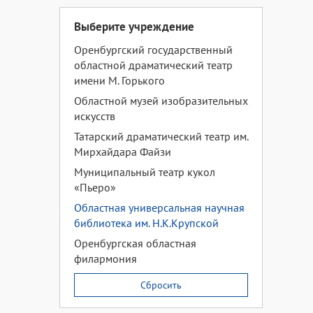
Выберите учреждение
Оренбургский государственный
областной драматический театр
имени М. Горького
Областной музей изобразительных
искусств
Татарский драматический театр им.
Мирхайдара Файзи
Муниципальный театр кукол
«Пьеро»
Областная универсальная научная
библиотека им. Н.К.Крупской
Оренбургская областная
филармония
Сбросить