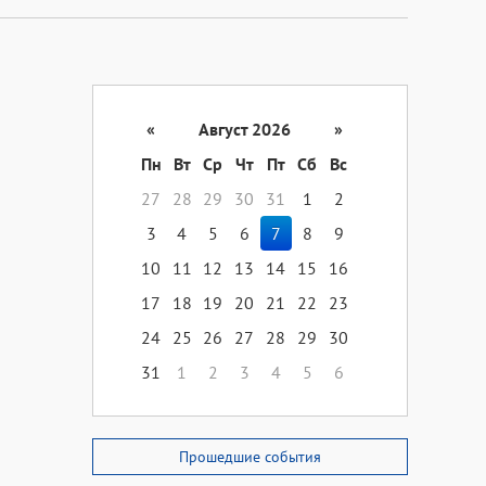
«
Август 2026
»
Пн
Вт
Ср
Чт
Пт
Сб
Вс
27
28
29
30
31
1
2
3
4
5
6
7
8
9
10
11
12
13
14
15
16
17
18
19
20
21
22
23
24
25
26
27
28
29
30
31
1
2
3
4
5
6
Прошедшие события