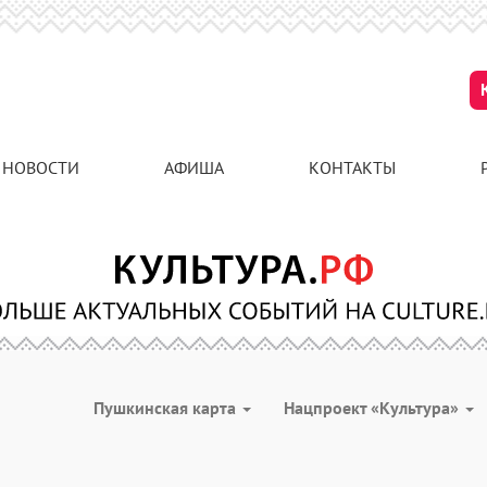
НОВОСТИ
АФИША
КОНТАКТЫ
Пушкинская карта
Нацпроект «Культура»