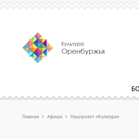
Культура
Оренбуржья
Главная
Афиша
Нацпроект «Культура»