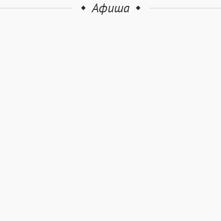
Афиша