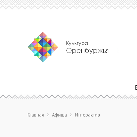
Культура
Оренбуржья
Главная
Афиша
Интерактив