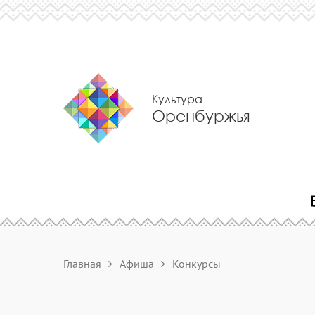
Культура
Оренбуржья
Главная
Афиша
Конкурсы