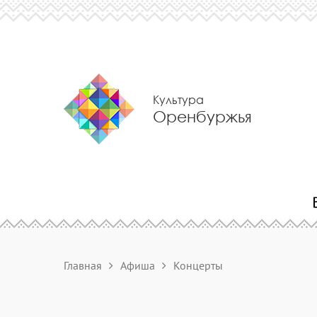
Культура
Оренбуржья
Главная
Афиша
Концерты