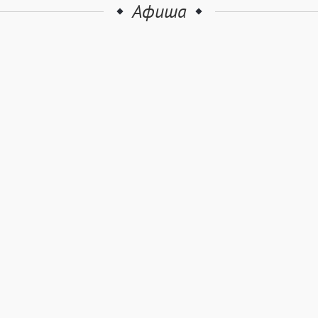
Афиша