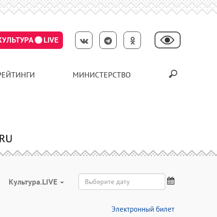
КУЛЬТУРА
LIVE
РЕЙТИНГИ
МИНИСТЕРСТВО
Культура.LIVE
Электронный билет