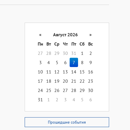
«
Август 2026
»
Пн
Вт
Ср
Чт
Пт
Сб
Вс
27
28
29
30
31
1
2
3
4
5
6
7
8
9
10
11
12
13
14
15
16
17
18
19
20
21
22
23
24
25
26
27
28
29
30
31
1
2
3
4
5
6
Прошедшие события