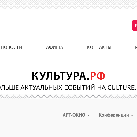
НОВОСТИ
АФИША
КОНТАКТЫ
АРТ-ОКНО
Конференции