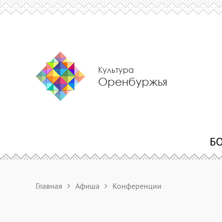
Культура
Оренбуржья
Главная
Афиша
Конференции