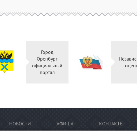
Город
Оренбург
Независ
официальный
оцен
портал
НОВОСТИ
АФИША
КОНТАКТЫ