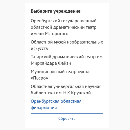
Выберите учреждение
Оренбургский государственный
областной драматический театр
имени М. Горького
Областной музей изобразительных
искусств
Татарский драматический театр им.
Мирхайдара Файзи
Муниципальный театр кукол
«Пьеро»
Областная универсальная научная
библиотека им. Н.К.Крупской
Оренбургская областная
филармония
Сбросить