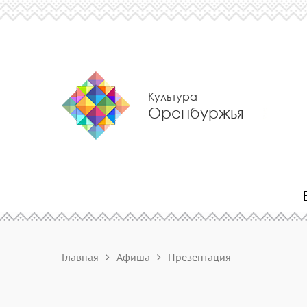
Культура
Оренбуржья
Главная
Афиша
Презентация