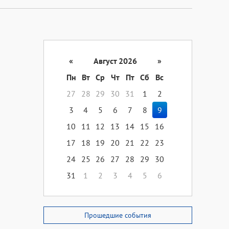
«
Август 2026
»
Пн
Вт
Ср
Чт
Пт
Сб
Вс
27
28
29
30
31
1
2
3
4
5
6
7
8
9
10
11
12
13
14
15
16
17
18
19
20
21
22
23
24
25
26
27
28
29
30
31
1
2
3
4
5
6
Прошедшие события