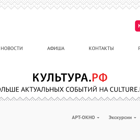
НОВОСТИ
АФИША
КОНТАКТЫ
АРТ-ОКНО
Экскурсии