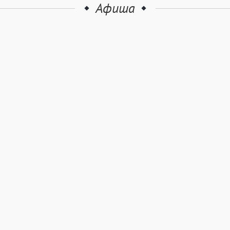
Афиша