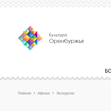
Культура
Оренбуржья
Главная
Афиша
Экскурсии