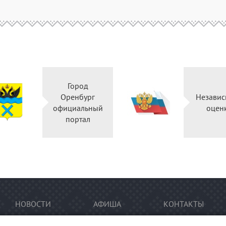
Город
Оренбург
Независ
официальный
оцен
портал
НОВОСТИ
АФИША
КОНТАКТЫ