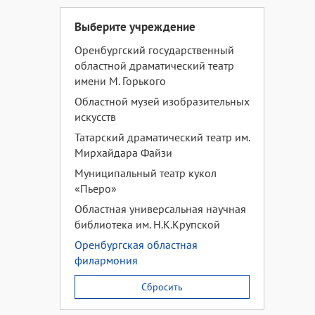
Выберите учреждение
Оренбургский государственный
областной драматический театр
имени М. Горького
Областной музей изобразительных
искусств
Татарский драматический театр им.
Мирхайдара Файзи
Муниципальный театр кукол
«Пьеро»
Областная универсальная научная
библиотека им. Н.К.Крупской
Оренбургская областная
филармония
Сбросить