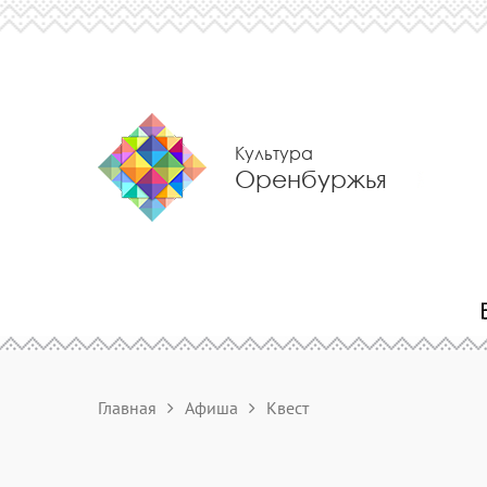
Культура
Оренбуржья
Главная
Афиша
Квест