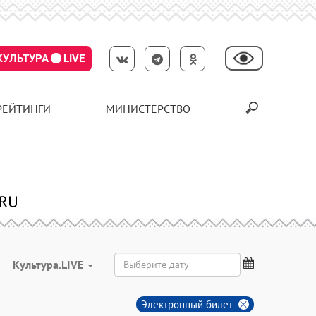
КУЛЬТУРА
LIVE
РЕЙТИНГИ
МИНИСТЕРСТВО
Культура.LIVE
Электронный билет