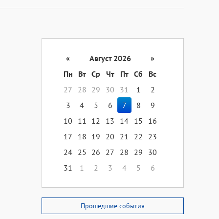
«
Август 2026
»
Пн
Вт
Ср
Чт
Пт
Сб
Вс
27
28
29
30
31
1
2
3
4
5
6
7
8
9
10
11
12
13
14
15
16
17
18
19
20
21
22
23
24
25
26
27
28
29
30
31
1
2
3
4
5
6
Прошедшие события