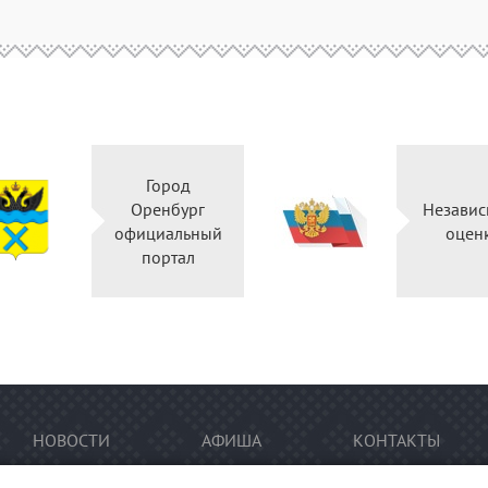
Город
Оренбург
Независ
официальный
оцен
портал
НОВОСТИ
АФИША
КОНТАКТЫ