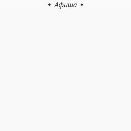
Афиша