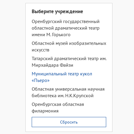
Выберите учреждение
Оренбургский государственный
областной драматический театр
имени М. Горького
Областной музей изобразительных
искусств
Татарский драматический театр им.
Мирхайдара Файзи
Муниципальный театр кукол
«Пьеро»
Областная универсальная научная
библиотека им. Н.К.Крупской
Оренбургская областная
филармония
Сбросить