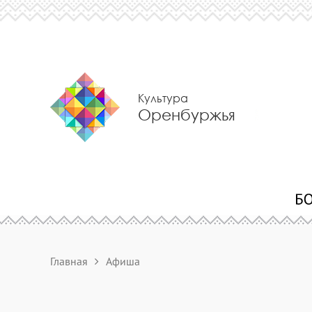
Культура
Оренбуржья
Главная
Афиша