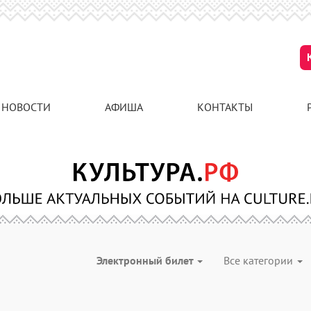
НОВОСТИ
АФИША
КОНТАКТЫ
Электронный билет
Все категории