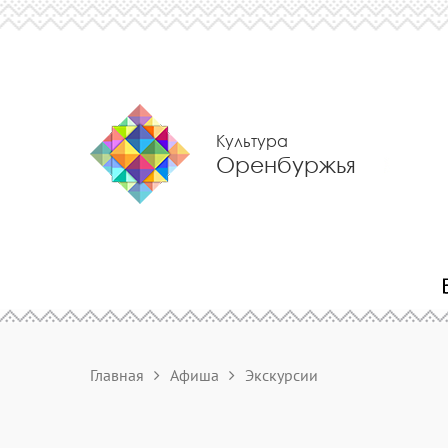
Культура
Оренбуржья
Главная
Афиша
Экскурсии