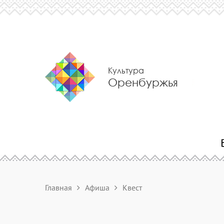
Культура
Оренбуржья
Главная
Афиша
Квест