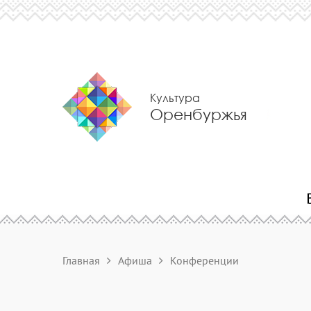
Культура
Оренбуржья
Главная
Афиша
Конференции