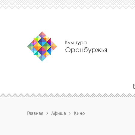
Культура
Оренбуржья
Главная
Афиша
Кино