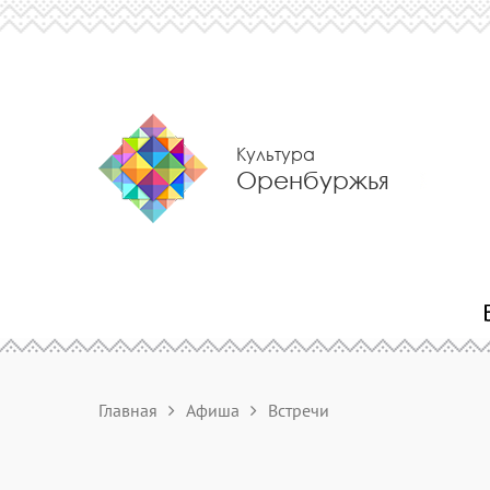
Культура
Оренбуржья
Главная
Афиша
Встречи