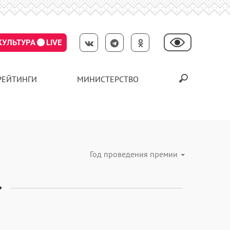
КУЛЬТУРА
LIVE
РЕЙТИНГИ
МИНИСТЕРСТВО
Год проведения премии