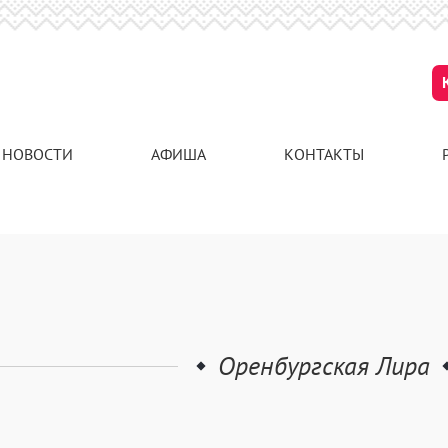
НОВОСТИ
АФИША
КОНТАКТЫ
Оренбургская Лира