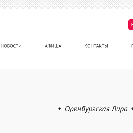
НОВОСТИ
АФИША
КОНТАКТЫ
Оренбургская Лира