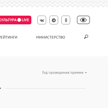
КУЛЬТУРА
LIVE
РЕЙТИНГИ
МИНИСТЕРСТВО
Год проведения премии