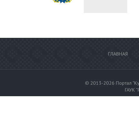
федерации
ГЛАВНАЯ
© 2013-2026 Портал "Ку
ГАУК "