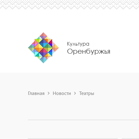
Культура
Оренбуржья
Главная
Новости
Театры