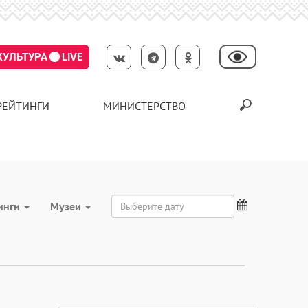
КУЛЬТУРА
LIVE
РЕЙТИНГИ
МИНИСТЕРСТВО
инги
Музеи