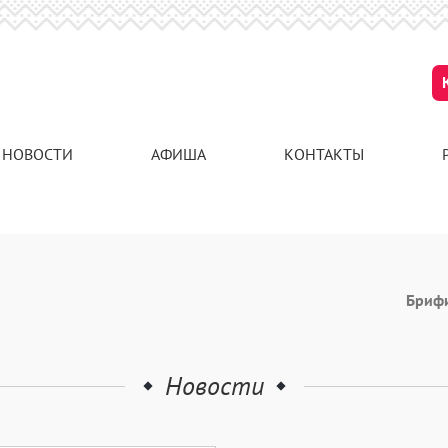
НОВОСТИ
АФИША
КОНТАКТЫ
Бриф
Новости