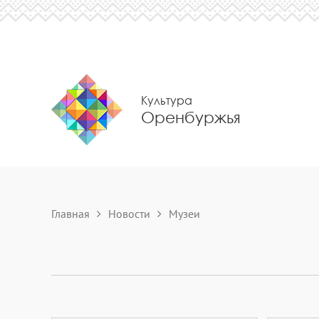
Культура
Оренбуржья
Главная
Новости
Музеи