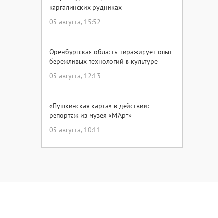
каргалинских рудниках
05 августа, 15:52
Оренбургская область тиражирует опыт
бережливых технологий в культуре
05 августа, 12:13
«Пушкинская карта» в действии:
репортаж из музея «М'Арт»
05 августа, 10:11