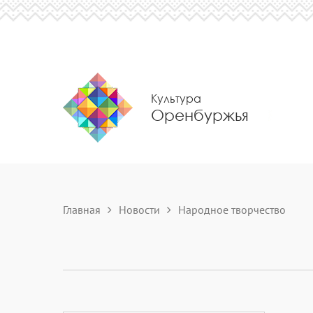
Культура
Оренбуржья
Главная
Новости
Народное творчество