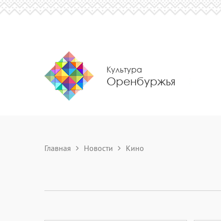
Культура
Оренбуржья
Главная
Новости
Кино