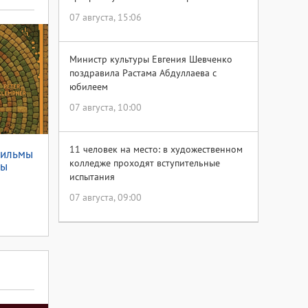
07 августа, 15:06
Министр культуры Евгения Шевченко
поздравила Растама Абдуллаева с
юбилеем
07 августа, 10:00
11 человек на место: в художественном
фильмы
колледже проходят вступительные
мы
испытания
07 августа, 09:00