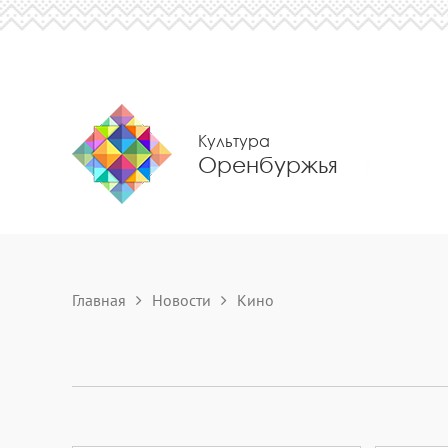
Культура
Оренбуржья
Главная
Новости
Кино