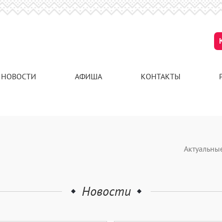
НОВОСТИ
АФИША
КОНТАКТЫ
Актуальны
Новости