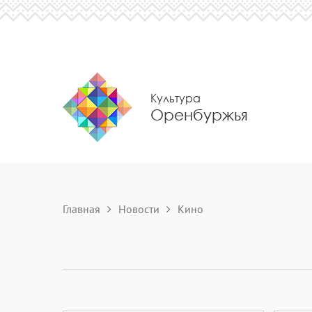
Культура
Оренбуржья
Главная
Новости
Кино