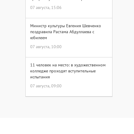
07 августа, 15:06
Министр культуры Евгения Шевченко
поздравила Растама Абдуллаева с
юбилеем
07 августа, 10:00
11 человек на место: в художественном
колледже проходят вступительные
испытания
07 августа, 09:00