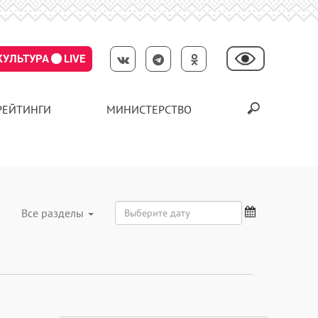
КУЛЬТУРА
LIVE
РЕЙТИНГИ
МИНИСТЕРСТВО
Все разделы