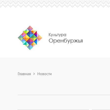
Культура
Оренбуржья
Главная
Новости