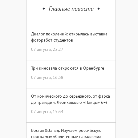
Главные новости
Диалог поколений: открылась выставка
фоторабот студентов
07 августа, 22:27
Три кинозала откроются в Оренбурге
07 августа, 16:38
От комического до серьезного, от фарса
до трагедии. Леонкавалло «Паяцы» 6+)
07 августа, 15:34
Восток&Запад. Изучаем российскую
программу «Сплетенные параллели»