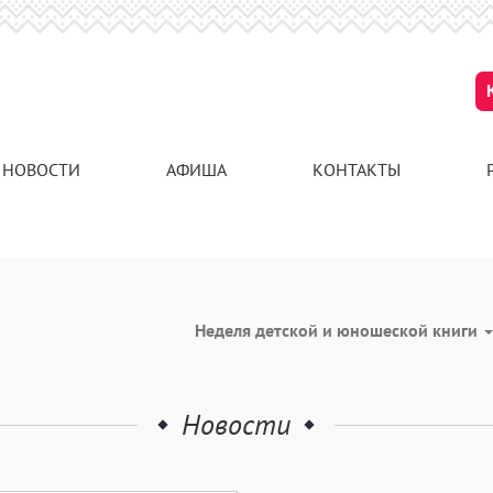
НОВОСТИ
АФИША
КОНТАКТЫ
Неделя детской и юношеской книги
Новости