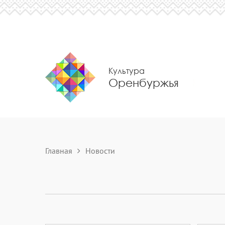
Культура
Оренбуржья
Главная
Новости