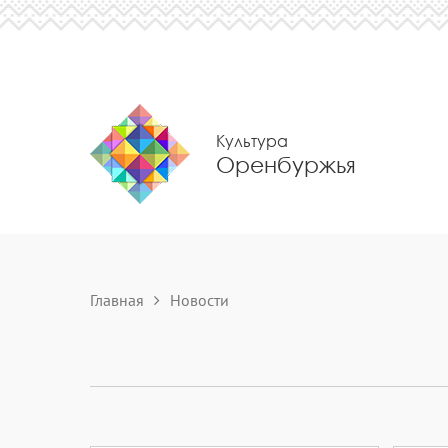
Культура
Оренбуржья
Главная
Новости