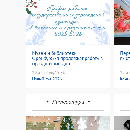
Музеи и библиотеки
Пер
Оренбуржья продолжат работу в
выст
праздничные дни
29 декабря, 15:36
29 де
Новый год 2026
Конц
год 
Литература