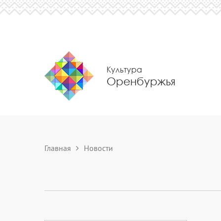
Культура
Оренбуржья
Главная
Новости