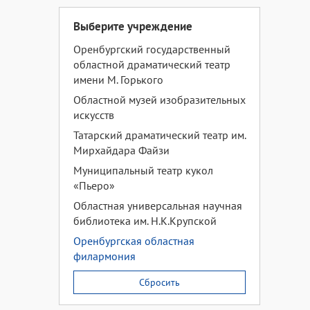
Выберите учреждение
Оренбургский государственный
областной драматический театр
имени М. Горького
Областной музей изобразительных
искусств
Татарский драматический театр им.
Мирхайдара Файзи
Муниципальный театр кукол
«Пьеро»
Областная универсальная научная
библиотека им. Н.К.Крупской
Оренбургская областная
филармония
Сбросить