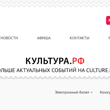
НОВОСТИ
АФИША
КОНТАКТЫ
Электронный билет
Конк