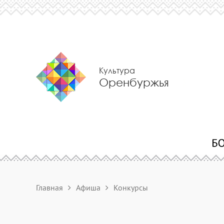
Культура
Оренбуржья
Главная
Афиша
Конкурсы