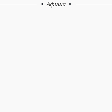
Афиша