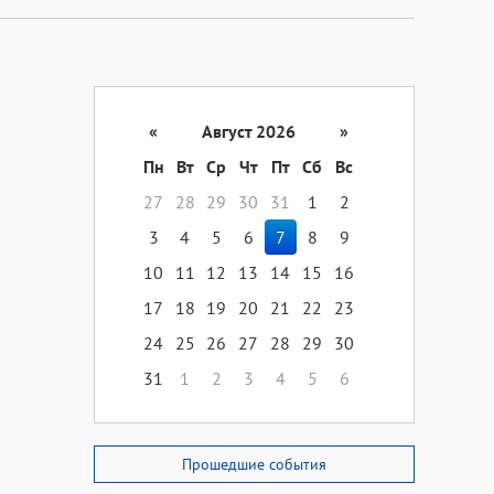
«
Август 2026
»
Пн
Вт
Ср
Чт
Пт
Сб
Вс
27
28
29
30
31
1
2
3
4
5
6
7
8
9
10
11
12
13
14
15
16
17
18
19
20
21
22
23
24
25
26
27
28
29
30
31
1
2
3
4
5
6
Прошедшие события