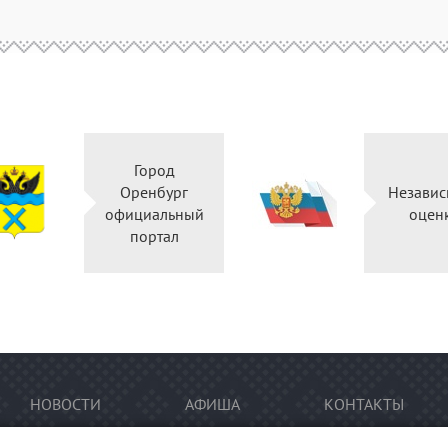
Город
Оренбург
Независ
официальный
оцен
портал
НОВОСТИ
АФИША
КОНТАКТЫ