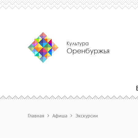
Культура
Оренбуржья
Главная
Афиша
Экскурсии