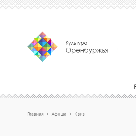
Культура
Оренбуржья
Главная
Афиша
Квиз