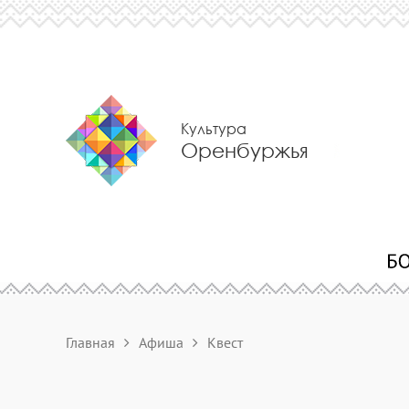
Культура
Оренбуржья
Главная
Афиша
Квест