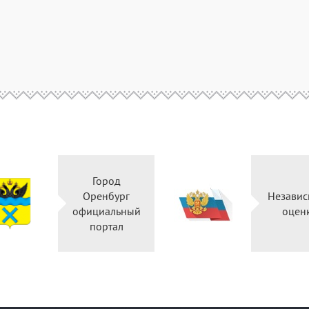
Город
Оренбург
Независ
официальный
оцен
портал