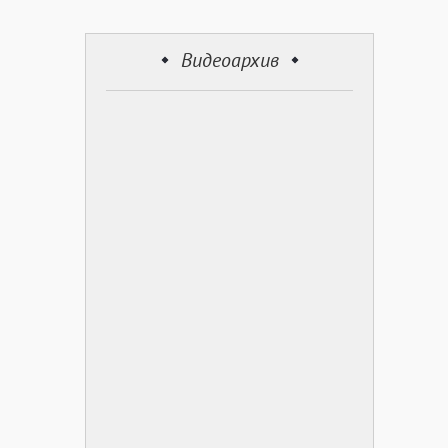
Видеоархив