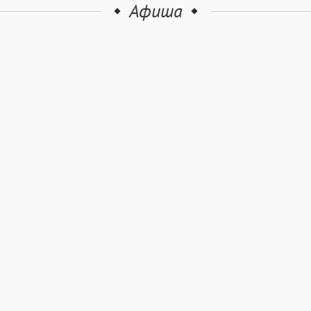
Афиша