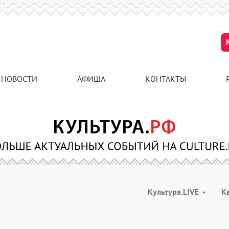
НОВОСТИ
АФИША
КОНТАКТЫ
Культура.LIVE
К