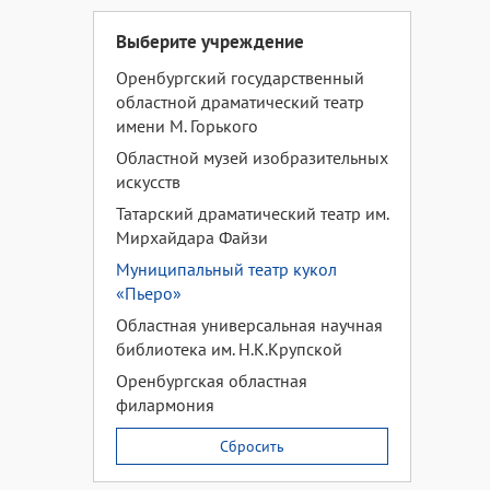
Выберите учреждение
Оренбургский государственный
областной драматический театр
имени М. Горького
Областной музей изобразительных
искусств
Татарский драматический театр им.
Мирхайдара Файзи
Муниципальный театр кукол
«Пьеро»
Областная универсальная научная
библиотека им. Н.К.Крупской
Оренбургская областная
филармония
Сбросить