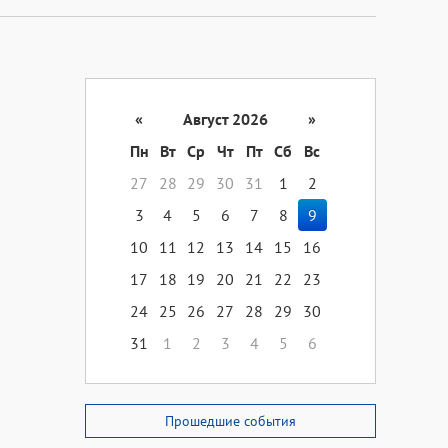
«
Август 2026
»
Пн
Вт
Ср
Чт
Пт
Сб
Вс
27
28
29
30
31
1
2
3
4
5
6
7
8
9
10
11
12
13
14
15
16
17
18
19
20
21
22
23
24
25
26
27
28
29
30
31
1
2
3
4
5
6
Прошедшие события