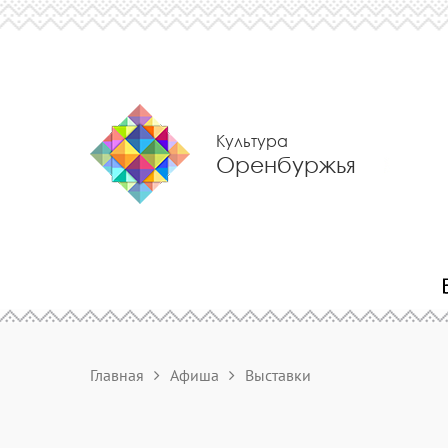
Культура
Оренбуржья
Главная
Афиша
Выставки