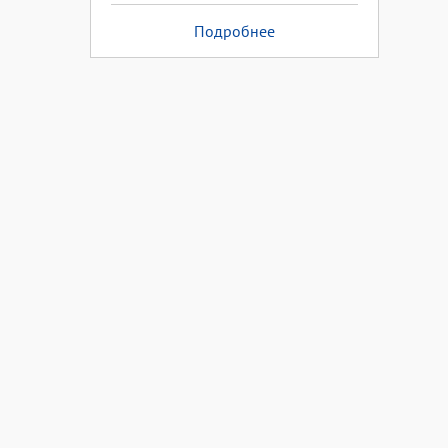
Подробнее