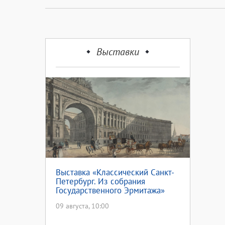
Выставки
Выставка «Классический Санкт-
Петербург. Из собрания
Государственного Эрмитажа»
09 августа, 10:00