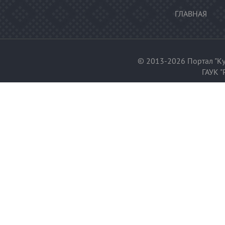
ГЛАВНАЯ
© 2013-2026 Портал "Ку
ГАУК "