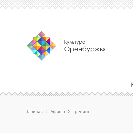
Культура
Оренбуржья
Главная
Афиша
Тренинг