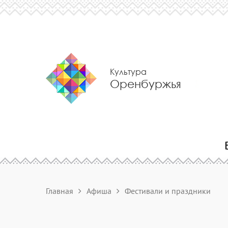
Культура
Оренбуржья
Главная
Афиша
Фестивали и праздники