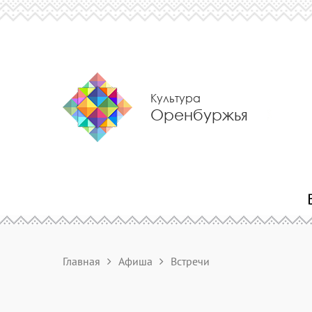
Культура
Оренбуржья
Главная
Афиша
Встречи