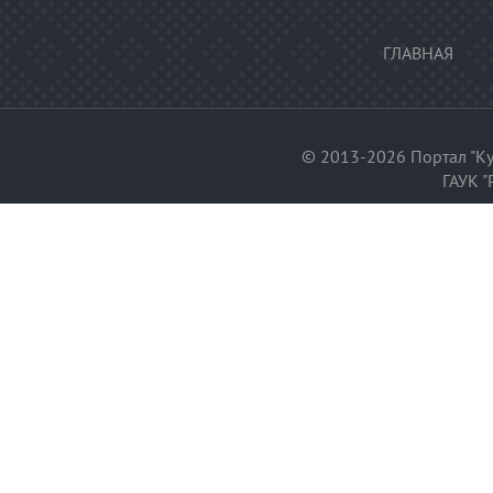
ГЛАВНАЯ
© 2013-2026 Портал "Ку
ГАУК "