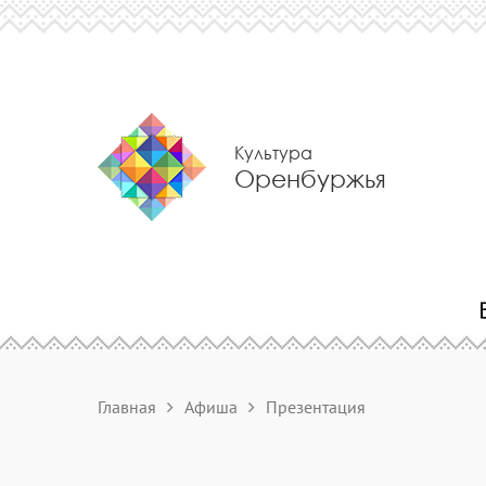
Культура
Оренбуржья
Главная
Афиша
Презентация