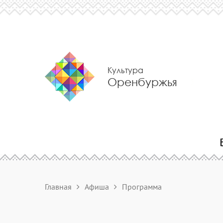
Культура
Оренбуржья
Главная
Афиша
Программа