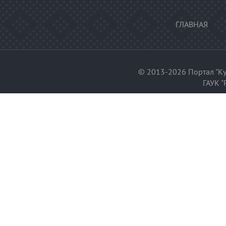
ГЛАВНАЯ
© 2013-2026 Портал "Ку
ГАУК "