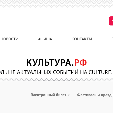
НОВОСТИ
АФИША
КОНТАКТЫ
Электронный билет
Фестивали и празд