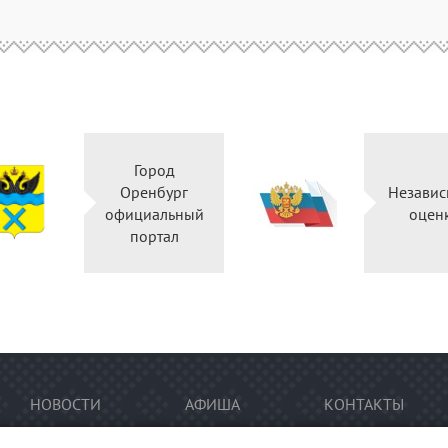
Город
Оренбург
Независ
официальный
оцен
портал
НОВОСТИ
АФИША
КОНТАКТЫ