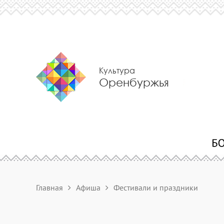
Культура
Оренбуржья
Главная
Афиша
Фестивали и праздники