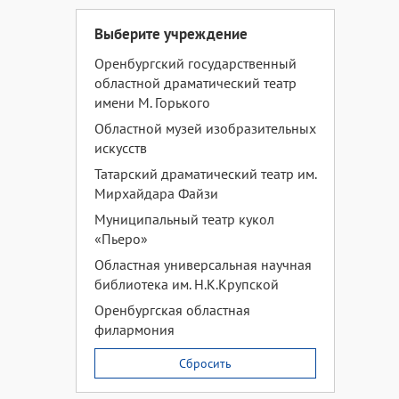
Выберите учреждение
Оренбургский государственный
областной драматический театр
имени М. Горького
Областной музей изобразительных
искусств
Татарский драматический театр им.
Мирхайдара Файзи
Муниципальный театр кукол
«Пьеро»
Областная универсальная научная
библиотека им. Н.К.Крупской
Оренбургская областная
филармония
Сбросить