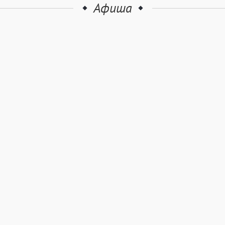
Афиша