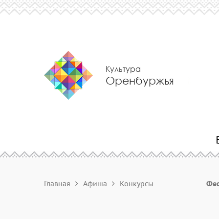
Культура
Оренбуржья
Главная
Афиша
Конкурсы
Фес