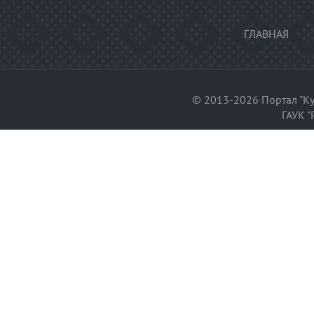
ГЛАВНАЯ
© 2013-2026 Портал "Ку
ГАУК "