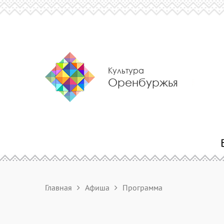
Культура
Оренбуржья
Главная
Афиша
Программа