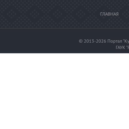
ГЛАВНАЯ
© 2013-2026 Портал "Ку
ГАУК "