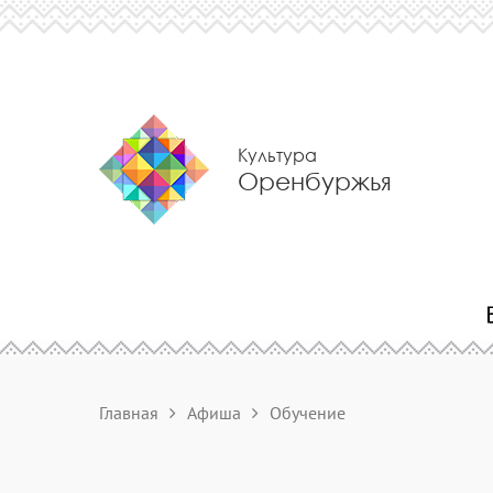
Культура
Оренбуржья
Главная
Афиша
Обучение