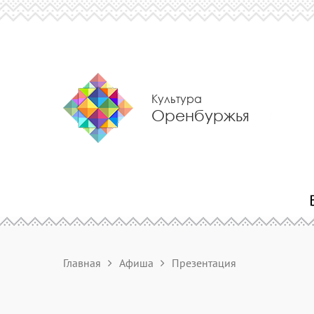
Культура
Оренбуржья
Главная
Афиша
Презентация