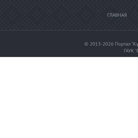
ГЛАВНАЯ
© 2013-2026 Портал "Ку
ГАУК "