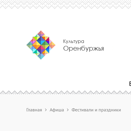
Культура
Оренбуржья
Главная
Афиша
Фестивали и праздники