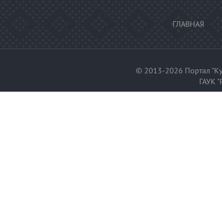
ГЛАВНАЯ
© 2013-2026 Портал "Ку
ГАУК "