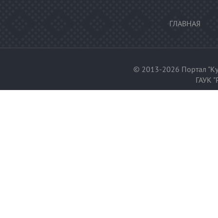
ГЛАВНАЯ
© 2013-2026 Портал "Ку
ГАУК "