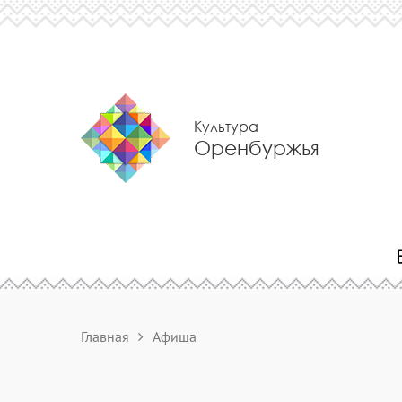
Культура
Оренбуржья
Главная
Афиша