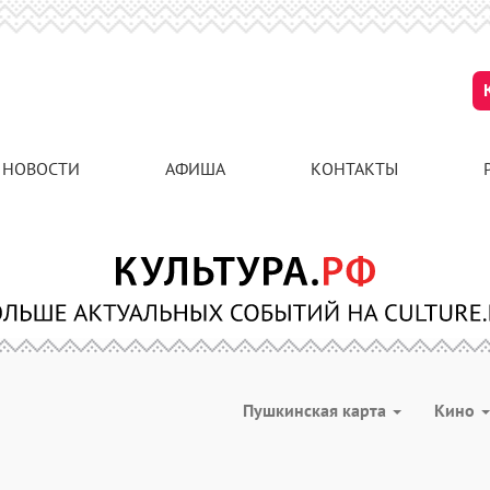
НОВОСТИ
АФИША
КОНТАКТЫ
Пушкинская карта
Кино