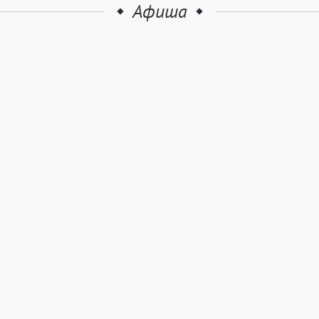
Афиша