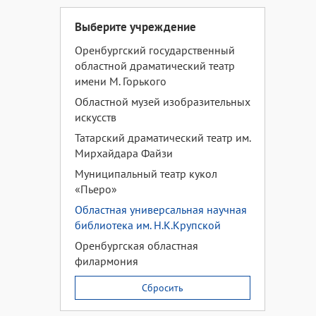
Выберите учреждение
Оренбургский государственный
областной драматический театр
имени М. Горького
Областной музей изобразительных
искусств
Татарский драматический театр им.
Мирхайдара Файзи
Муниципальный театр кукол
«Пьеро»
Областная универсальная научная
библиотека им. Н.К.Крупской
Оренбургская областная
филармония
Сбросить