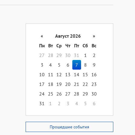
«
Август 2026
»
Пн
Вт
Ср
Чт
Пт
Сб
Вс
27
28
29
30
31
1
2
3
4
5
6
7
8
9
10
11
12
13
14
15
16
17
18
19
20
21
22
23
24
25
26
27
28
29
30
31
1
2
3
4
5
6
Прошедшие события