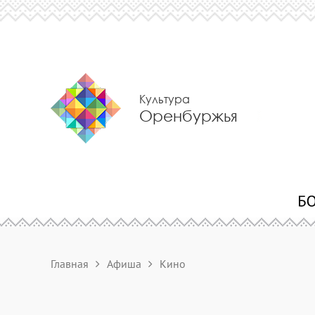
Культура
Оренбуржья
Главная
Афиша
Кино