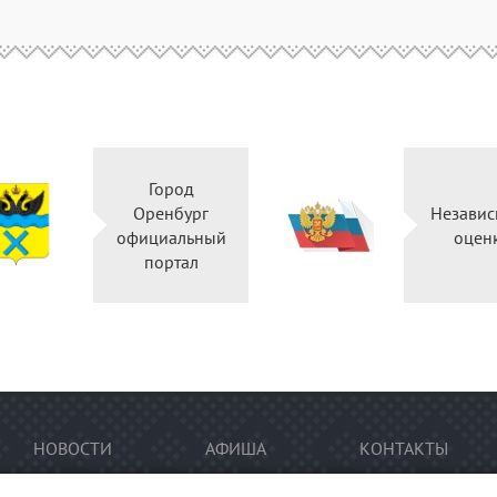
Город
Оренбург
Независ
официальный
оцен
портал
НОВОСТИ
АФИША
КОНТАКТЫ