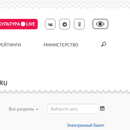
КУЛЬТУРА
LIVE
РЕЙТИНГИ
МИНИСТЕРСТВО
Все разделы
Электронный билет